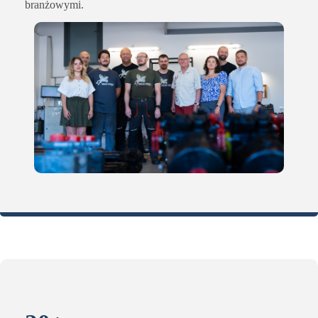
branżowymi.