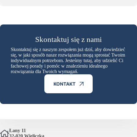
Skontaktuj się z nami
Skontaktuj się z naszym zespołem już dziś, aby dowiedzieć
się, w jaki sposób nasze rozwiązania mogą sprostać Twoim
indywidualnym potrzebom. Jesteśmy tutaj, aby udzielić Ci
fachowej porady i pomóc w znalezieniu idealnego
rozwiązania dla Twoich wymagań.
KONTAKT
Łany 11
32-020 Wieliczka